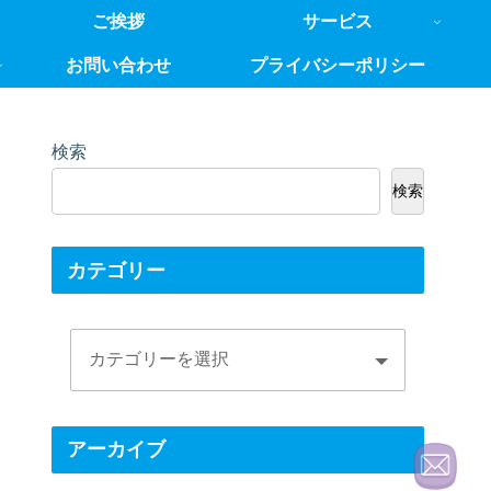
ご挨拶
サービス
お問い合わせ
プライバシーポリシー
検索
検索
カテゴリー
アーカイブ