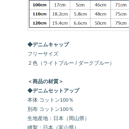
◆デニムキャップ
フリーサイズ
２色（ライトブルー / ダークブルー）
＜商品の材質＞
◆デニムセットアップ
本体 コットン100％
別布 コットン100％
生地産地：日本（岡山県）
縫製：日本（富山県）