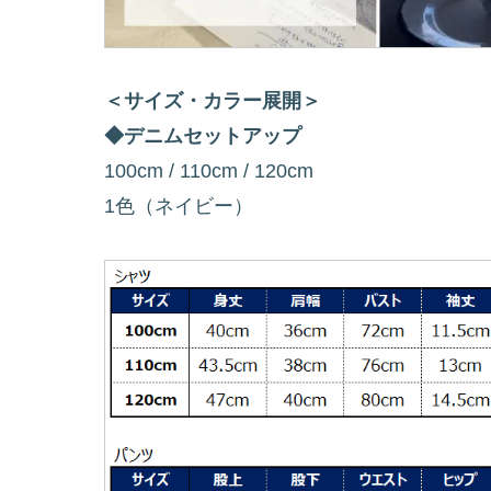
＜サイズ・カラー展開＞
◆デニムセットアップ
100cm / 110cm / 120cm
1色（ネイビー）