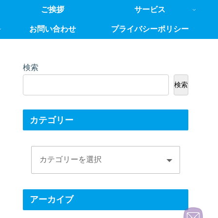
ご挨拶
サービス
お問い合わせ
プライバシーポリシー
検索
検索
カテゴリー
アーカイブ