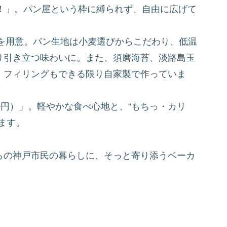
く食べて！」。パン屋という枠に縛られず、自由に広げて
類を用意。パン生地は小麦選びからこだわり、低温
り引き立つ味わいに。また、須磨海苔、淡路島玉
、フィリングもできる限り自家製で作っていま
0円）」。軽やかな食べ心地と、“もちっ・カリ
ます。
らの神戸市民の暮らしに、そっと寄り添うベーカ