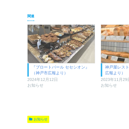
関連
『ブロートバール セセシオン』
神戸屋レス
（神戸市広報より）
広報より）
2024年12月12日
2023年11月29
お知らせ
お知らせ
お知らせ