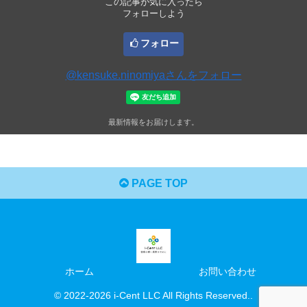
この記事が気に入ったら
フォローしよう
フォロー
@kensuke.ninomiyaさんをフォロー
最新情報をお届けします。
PAGE TOP
ホーム
お問い合わせ
© 2022-2026 i-Cent LLC All Rights Reserved..