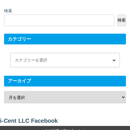
検索
検索
カテゴリー
アーカイブ
i-Cent LLC Facebook