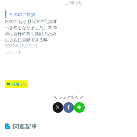
お知らせ
年末のご挨拶
2022年は会社設立の記念す
べき年となりました。2023
年は皆様の輝く笑顔のため
にさらに貢献できる年…
2022年12月31日
コメント
お知らせ
シェアする
関連記事