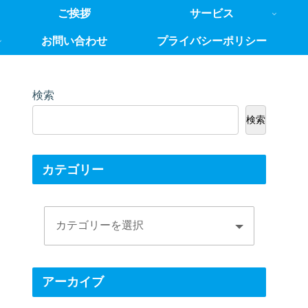
ご挨拶
サービス
お問い合わせ
プライバシーポリシー
検索
検索
カテゴリー
アーカイブ