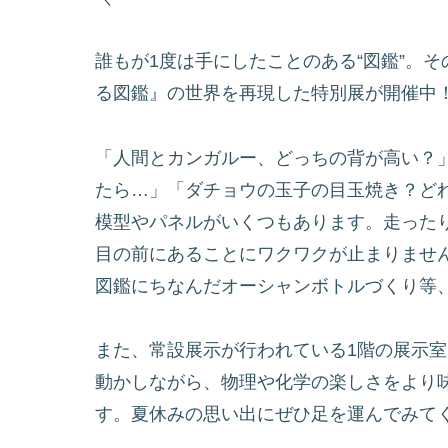
誰もが1度は手にしたことのある“図鑑”。そ
る図鑑』の世界を再現した特別展が開催中
「人間とカンガルー、どっちの背が高い？
たら…」「ダチョウの玉子の目玉焼き？ど
模型やパネルがいくつもあります。走った
目の前にあることにワクワクが止まりませ
図鑑にちなんだオーシャンボトルづくり等
また、常設展示が行われている1階の展示室
動かしながら、物理や化学の楽しさをより
す。夏休みの思い出にぜひ足を運んでみて