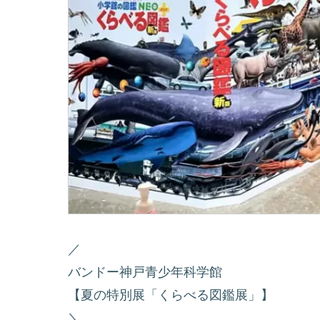
／
バンドー神戸青少年科学館
【夏の特別展「くらべる図鑑展」】
＼