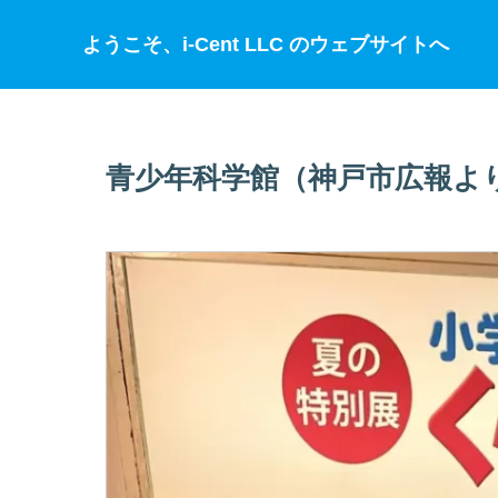
ようこそ、i-Cent LLC のウェブサイトへ
青少年科学館（神戸市広報よ