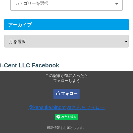
アーカイブ
i-Cent LLC Facebook
この記事が気に入ったら
フォローしよう
フォロー
@kensuke.ninomiyaさんをフォロー
最新情報をお届けします。