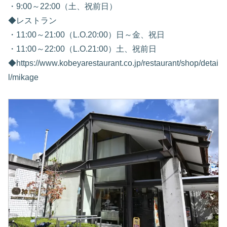
・9:00～22:00（土、祝前日）
◆レストラン
・11:00～21:00（L.O.20:00）日～金、祝日
・11:00～22:00（L.O.21:00）土、祝前日
◆https://www.kobeyarestaurant.co.jp/restaurant/shop/detai
l/mikage