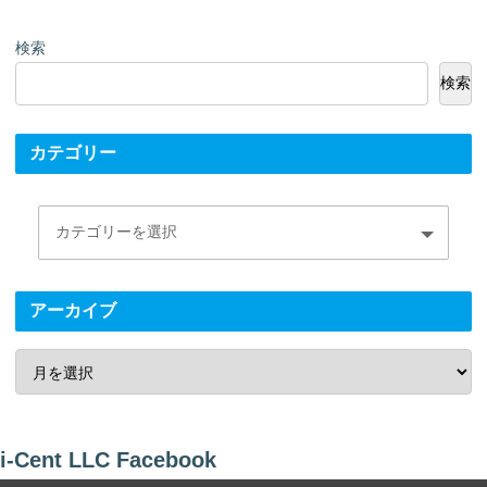
検索
検索
カテゴリー
アーカイブ
i-Cent LLC Facebook