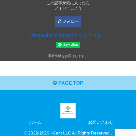
この記事が気に入ったら
フォローしよう
フォロー
@kensuke.ninomiyaさんをフォロー
最新情報をお届けします。
PAGE TOP
ホーム
お問い合わせ
© 2022-2026 i-Cent LLC All Rights Reserved..