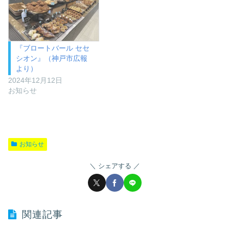
『ブロートバール セセ
シオン』（神戸市広報
より）
2024年12月12日
お知らせ
お知らせ
シェアする
関連記事