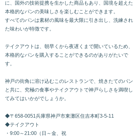
に、国外の技術提携を生かした商品もあり、国境を超えた
本格的なパンの美味しさを楽しむことができます。
すべてのパンは素材の風味を最大限に引き出し、洗練され
た味わいが特徴です。
テイクアウトは、朝早くから夜遅くまで開いているため、
本格的なパンを購入することができるのがありがたいで
す。
神戸の街角に溶け込むこのレストランで、焼きたてのパン
と共に、究極の食事やテイクアウトで神戸らしさを満喫し
てみてはいかがでしょうか。
◆〒658-0051兵庫県神戸市東灘区住吉本町3-5-11
◆テイクアウト
・9:00～21:00（日～金、祝