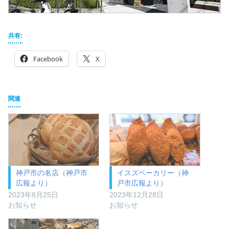
共有:
Facebook
X
関連
神戸市の名店（神戸市
イスズベーカリー（神
広報より）
戸市広報より）
2023年8月25日
2023年12月28日
お知らせ
お知らせ