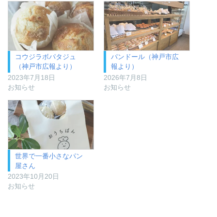
コウジラボパタジュ
パンドール（神戸市広
（神戸市広報より）
報より）
2023年7月18日
2026年7月8日
お知らせ
お知らせ
世界で一番小さなパン
屋さん
2023年10月20日
お知らせ