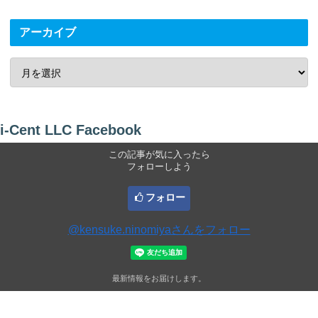
アーカイブ
i-Cent LLC Facebook
この記事が気に入ったら
フォローしよう
フォロー
@kensuke.ninomiyaさんをフォロー
最新情報をお届けします。