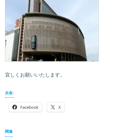
宜しくお願いいたします。
共有:
Facebook
X
関連