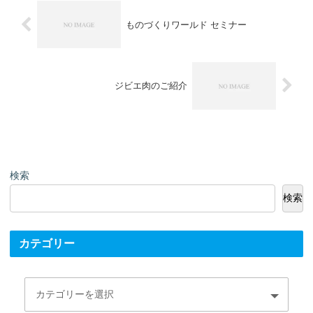
ものづくりワールド セミナー
ジビエ肉のご紹介
検索
検索
カテゴリー